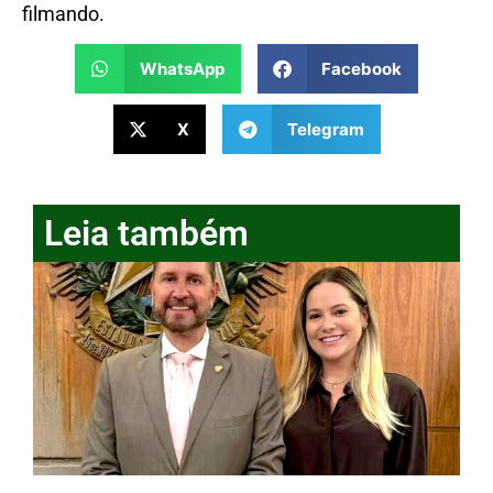
filmando.
WhatsApp
Facebook
X
Telegram
Leia também