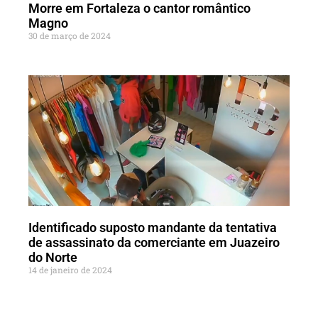
Morre em Fortaleza o cantor romântico
Magno
30 de março de 2024
Identificado suposto mandante da tentativa
de assassinato da comerciante em Juazeiro
do Norte
14 de janeiro de 2024