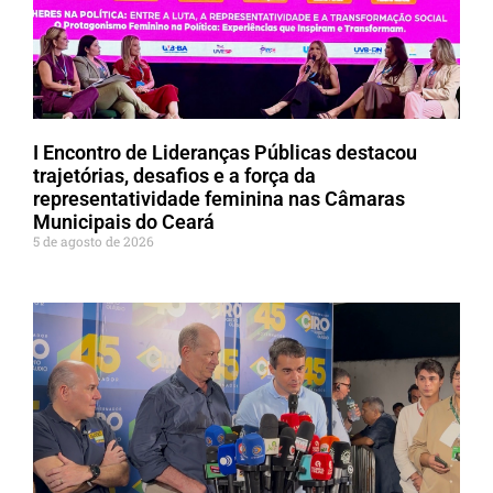
I Encontro de Lideranças Públicas destacou
trajetórias, desafios e a força da
representatividade feminina nas Câmaras
Municipais do Ceará
5 de agosto de 2026