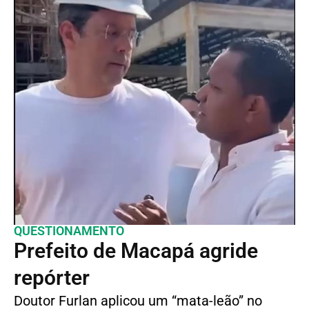
QUESTIONAMENTO
Prefeito de Macapá agride
repórter
Doutor Furlan aplicou um “mata-leão” no