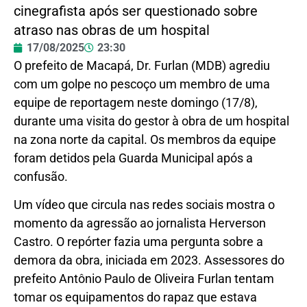
cinegrafista após ser questionado sobre
atraso nas obras de um hospital
17/08/2025
23:30
O prefeito de Macapá, Dr. Furlan (MDB) agrediu
com um golpe no pescoço um membro de uma
equipe de reportagem neste domingo (17/8),
durante uma visita do gestor à obra de um hospital
na zona norte da capital. Os membros da equipe
foram detidos pela Guarda Municipal após a
confusão.
Um vídeo que circula nas redes sociais mostra o
momento da agressão ao jornalista Herverson
Castro. O repórter fazia uma pergunta sobre a
demora da obra, iniciada em 2023. Assessores do
prefeito Antônio Paulo de Oliveira Furlan tentam
tomar os equipamentos do rapaz que estava