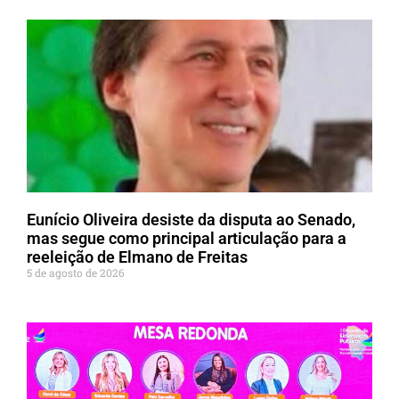
Eunício Oliveira desiste da disputa ao Senado,
mas segue como principal articulação para a
reeleição de Elmano de Freitas
5 de agosto de 2026