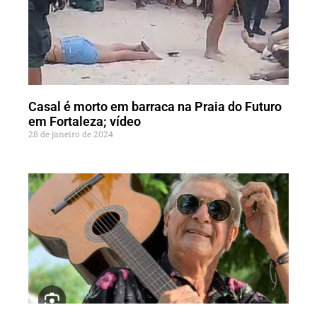
Casal é morto em barraca na Praia do Futuro
em Fortaleza; vídeo
28 de janeiro de 2024