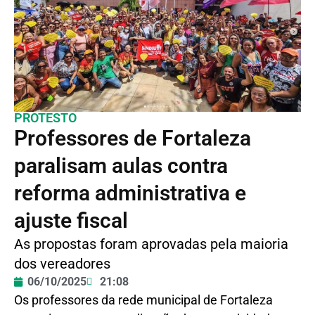
PROTESTO
Professores de Fortaleza
paralisam aulas contra
reforma administrativa e
ajuste fiscal
As propostas foram aprovadas pela maioria
dos vereadores
06/10/2025
21:08
Os professores da rede municipal de Fortaleza