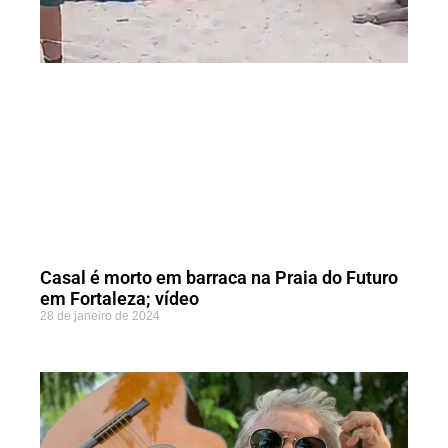
Casal é morto em barraca na Praia do Futuro
em Fortaleza; vídeo
28 de janeiro de 2024