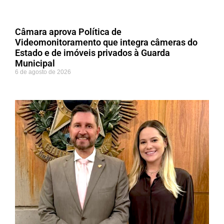
Câmara aprova Política de
Videomonitoramento que integra câmeras do
Estado e de imóveis privados à Guarda
Municipal
6 de agosto de 2026