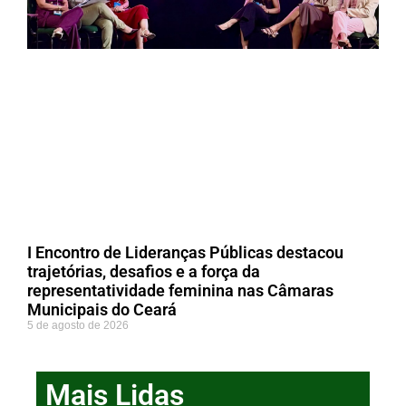
I Encontro de Lideranças Públicas destacou
trajetórias, desafios e a força da
representatividade feminina nas Câmaras
Municipais do Ceará
5 de agosto de 2026
Mais Lidas