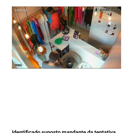
Identificado suposto mandante da tentativa