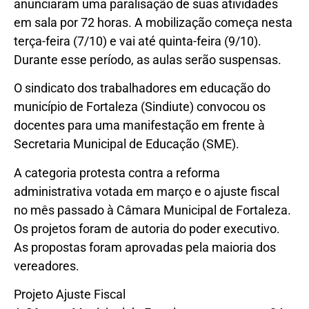
anunciaram uma paralisação de suas atividades
em sala por 72 horas. A mobilização começa nesta
terça-feira (7/10) e vai até quinta-feira (9/10).
Durante esse período, as aulas serão suspensas.
O sindicato dos trabalhadores em educação do
município de Fortaleza (Sindiute) convocou os
docentes para uma manifestação em frente à
Secretaria Municipal de Educação (SME).
A categoria protesta contra a reforma
administrativa votada em março e o ajuste fiscal
no mês passado à Câmara Municipal de Fortaleza.
Os projetos foram de autoria do poder executivo.
As propostas foram aprovadas pela maioria dos
vereadores.
Projeto Ajuste Fiscal