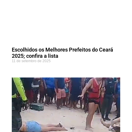
Escolhidos os Melhores Prefeitos do Ceará
2025; confira a lista
11 de setembro de 2025