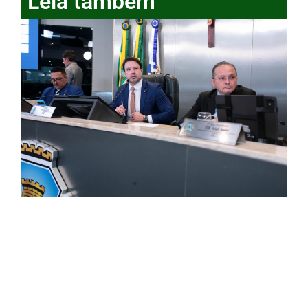
Leia também