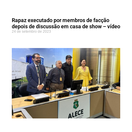
Rapaz executado por membros de facção
depois de discussão em casa de show – vídeo
24 de setembro de 2023