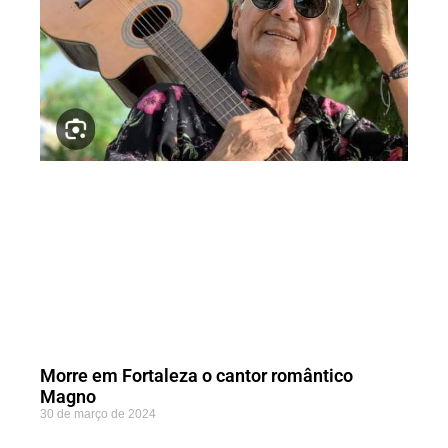
Morre em Fortaleza o cantor romântico
Magno
30 de março de 2024