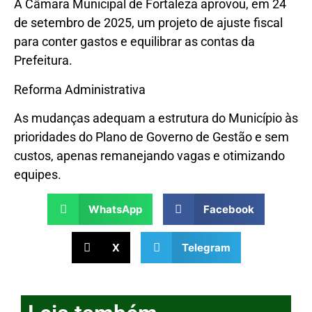
A Câmara Municipal de Fortaleza aprovou, em 24
de setembro de 2025, um projeto de ajuste fiscal
para conter gastos e equilibrar as contas da
Prefeitura.
Reforma Administrativa
As mudanças adequam a estrutura do Município às
prioridades do Plano de Governo de Gestão e sem
custos, apenas remanejando vagas e otimizando
equipes.
WhatsApp
Facebook
X
Telegram