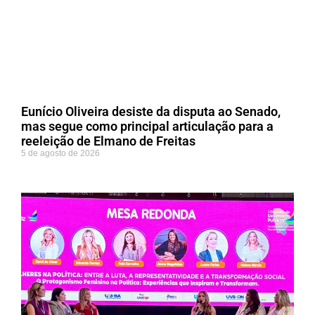
Eunício Oliveira desiste da disputa ao Senado,
mas segue como principal articulação para a
reeleição de Elmano de Freitas
5 de agosto de 2026