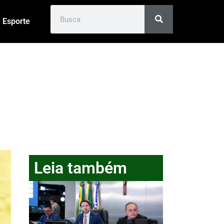
Esporte
Leia também