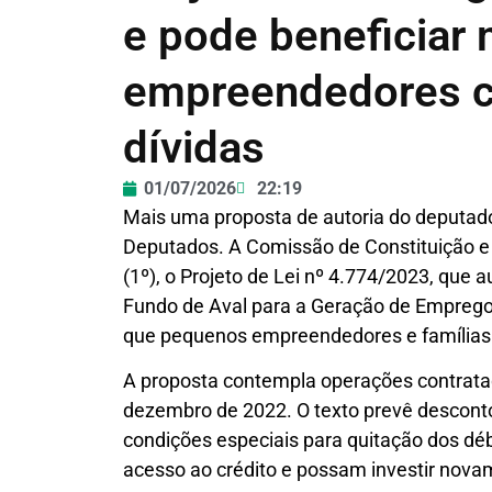
e pode beneficiar
empreendedores c
dívidas
01/07/2026
22:19
Mais uma proposta de autoria do deputa
Deputados. A Comissão de Constituição e 
(1º), o Projeto de Lei nº 4.774/2023, que 
Fundo de Aval para a Geração de Emprego
que pequenos empreendedores e famílias r
A proposta contempla operações contrata
dezembro de 2022. O texto prevê descont
condições especiais para quitação dos débi
acesso ao crédito e possam investir nov