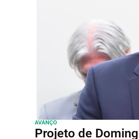
AVANÇO
Projeto de Doming