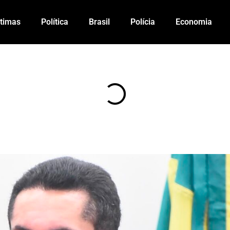
ltimas
Política
Brasil
Polícia
Economia