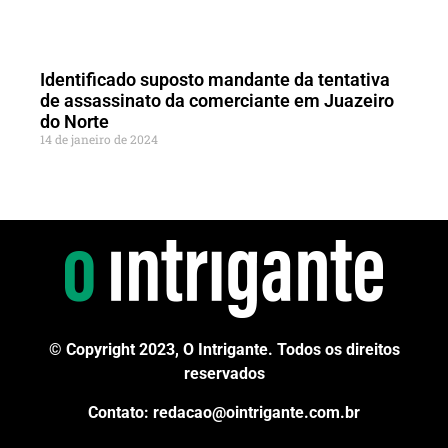
Identificado suposto mandante da tentativa
de assassinato da comerciante em Juazeiro
do Norte
14 de janeiro de 2024
© Copyright 2023, O Intrigante. Todos os direitos
reservados
Contato: redacao@ointrigante.com.br