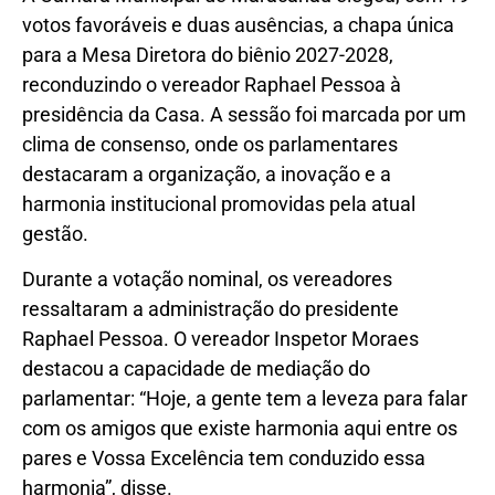
votos favoráveis e duas ausências, a chapa única
para a Mesa Diretora do biênio 2027-2028,
reconduzindo o vereador Raphael Pessoa à
presidência da Casa. A sessão foi marcada por um
clima de consenso, onde os parlamentares
destacaram a organização, a inovação e a
harmonia institucional promovidas pela atual
gestão.
Durante a votação nominal, os vereadores
ressaltaram a administração do presidente
Raphael Pessoa. O vereador Inspetor Moraes
destacou a capacidade de mediação do
parlamentar: “Hoje, a gente tem a leveza para falar
com os amigos que existe harmonia aqui entre os
pares e Vossa Excelência tem conduzido essa
harmonia”, disse.