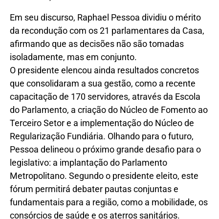
Em seu discurso, Raphael Pessoa dividiu o mérito
da recondução com os 21 parlamentares da Casa,
afirmando que as decisões não são tomadas
isoladamente, mas em conjunto.
O presidente elencou ainda resultados concretos
que consolidaram a sua gestão, como a recente
capacitação de 170 servidores, através da Escola
do Parlamento, a criação do Núcleo de Fomento ao
Terceiro Setor e a implementação do Núcleo de
Regularização Fundiária. Olhando para o futuro,
Pessoa delineou o próximo grande desafio para o
legislativo: a implantação do Parlamento
Metropolitano. Segundo o presidente eleito, este
fórum permitirá debater pautas conjuntas e
fundamentais para a região, como a mobilidade, os
consórcios de saúde e os aterros sanitários.