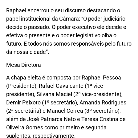
Raphael encerrou o seu discurso destacando o
papel institucional da Câmara: “O poder judiciário
decide o passado. O poder executivo ele decide e
efetiva o presente e o poder legislativo olha o
futuro. E todos nós somos responsáveis pelo futuro
da nossa cidade”.
Mesa Diretora
A chapa eleita é composta por Raphael Pessoa
(Presidente), Rafael Cavalcante (1º vice-
presidente), Silvana Maciel (2ª vice-presidente),
Demir Peixoto (1º secretário), Amanda Rodrigues
(2ª secretária) e Manuel Correa (3º secretário),
além de José Patriarca Neto e Teresa Cristina de
Oliveira Gomes como primeiro e segunda
suplentes, respectivamente.