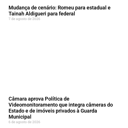
Mudança de cenário: Romeu para estadual e
Tainah Aldigueri para federal
7 de agosto de 2026
Câmara aprova Política de
Videomonitoramento que integra câmeras do
Estado e de imóveis privados à Guarda
Municipal
6 de agosto de 2026