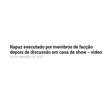
Rapaz executado por membros de facção
depois de discussão em casa de show – vídeo
24 de setembro de 2023