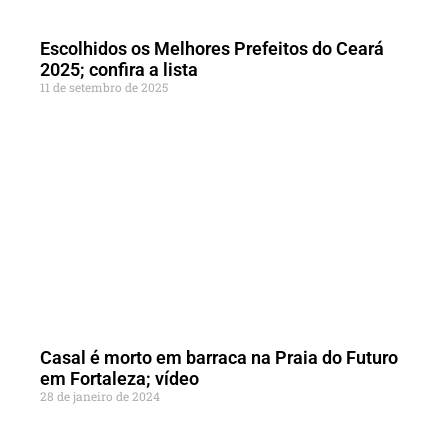
Escolhidos os Melhores Prefeitos do Ceará
2025; confira a lista
11 de setembro de 2025
Casal é morto em barraca na Praia do Futuro
em Fortaleza; vídeo
28 de janeiro de 2024