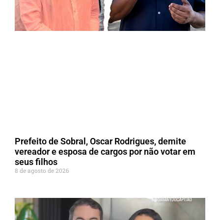
Prefeito de Sobral, Oscar Rodrigues, demite
vereador e esposa de cargos por não votar em
seus filhos
8 de agosto de 2026