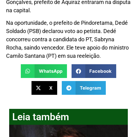
Gonçalves, prefeito de Aquiraz entraram na disputa
na capital.
Na oportunidade, o prefeito de Pindoretama, Dedé
Soldado (PSB) declarou voto ao petista. Dedé
concorreu contra a candidata do PT, Sabryna
Rocha, saindo vencedor. Ele teve apoio do ministro
Camilo Santana (PT) em sua reeleição.
WhatsApp
Facebook
X
Telegram
Leia também