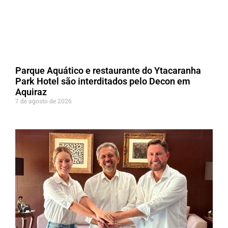
Parque Aquático e restaurante do Ytacaranha
Park Hotel são interditados pelo Decon em
Aquiraz
7 de agosto de 2026