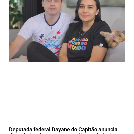
Deputada federal Dayane do Capitão anuncia