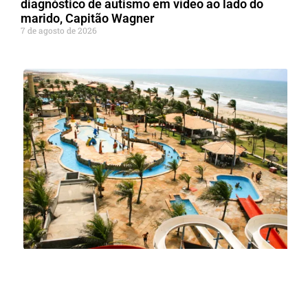
diagnóstico de autismo em vídeo ao lado do
marido, Capitão Wagner
7 de agosto de 2026