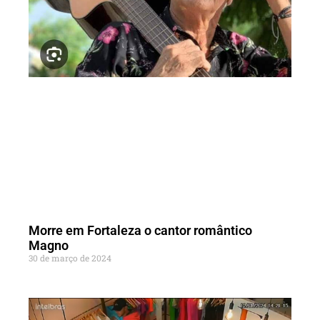
Morre em Fortaleza o cantor romântico
Magno
30 de março de 2024