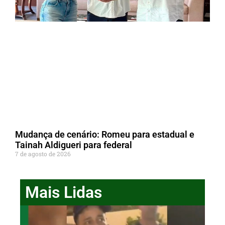
Mudança de cenário: Romeu para estadual e
Tainah Aldigueri para federal
7 de agosto de 2026
Mais Lidas