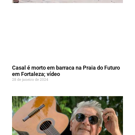
Casal é morto em barraca na Praia do Futuro
em Fortaleza; vídeo
28 de janeiro de 2024