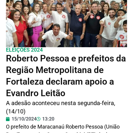
ELEIÇÕES 2024
Roberto Pessoa e prefeitos da
Região Metropolitana de
Fortaleza declaram apoio a
Evandro Leitão
A adesão aconteceu nesta segunda-feira,
(14/10)
15/10/2024
13:20
O prefeito de Maracanaú Roberto Pessoa (União