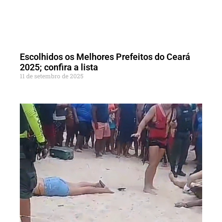
Escolhidos os Melhores Prefeitos do Ceará
2025; confira a lista
11 de setembro de 2025