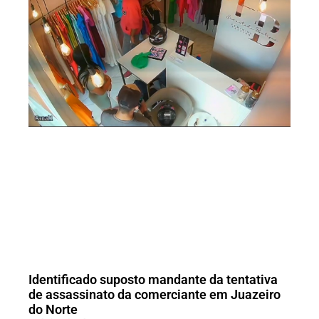
Identificado suposto mandante da tentativa
de assassinato da comerciante em Juazeiro
do Norte