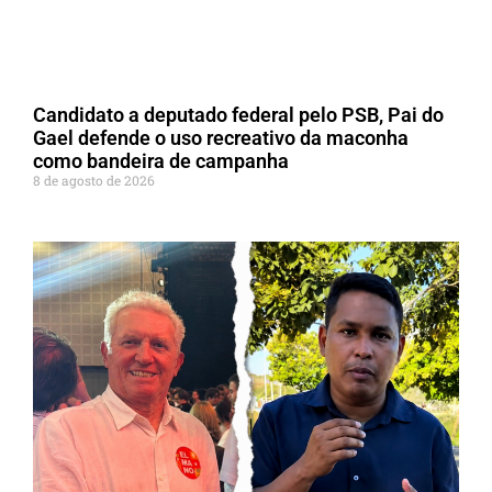
Candidato a deputado federal pelo PSB, Pai do
Gael defende o uso recreativo da maconha
como bandeira de campanha
8 de agosto de 2026