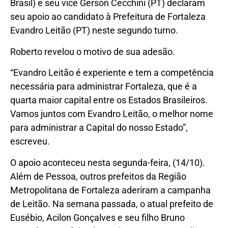
Brasil) e seu vice Gerson Cecchini (PT) declaram
seu apoio ao candidato à Prefeitura de Fortaleza
Evandro Leitão (PT) neste segundo turno.
Roberto revelou o motivo de sua adesão.
“Evandro Leitão é experiente e tem a competência
necessária para administrar Fortaleza, que é a
quarta maior capital entre os Estados Brasileiros.
Vamos juntos com Evandro Leitão, o melhor nome
para administrar a Capital do nosso Estado”,
escreveu.
O apoio aconteceu nesta segunda-feira, (14/10).
Além de Pessoa, outros prefeitos da Região
Metropolitana de Fortaleza aderiram a campanha
de Leitão. Na semana passada, o atual prefeito de
Eusébio, Acilon Gonçalves e seu filho Bruno