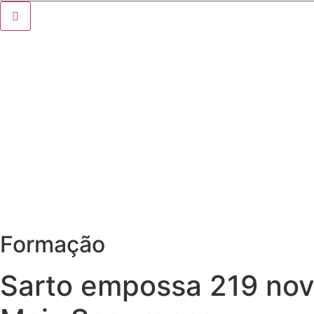
Formação
Sarto empossa 219 nov