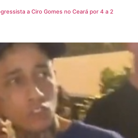
rogressista a Ciro Gomes no Ceará por 4 a 2