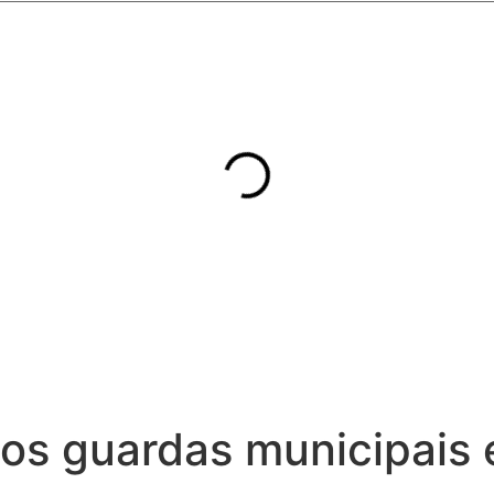
os guardas municipais 