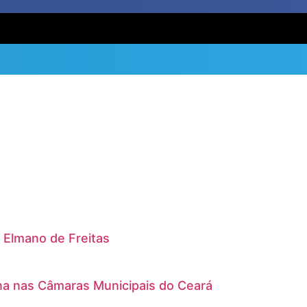
e Elmano de Freitas
nina nas Câmaras Municipais do Ceará