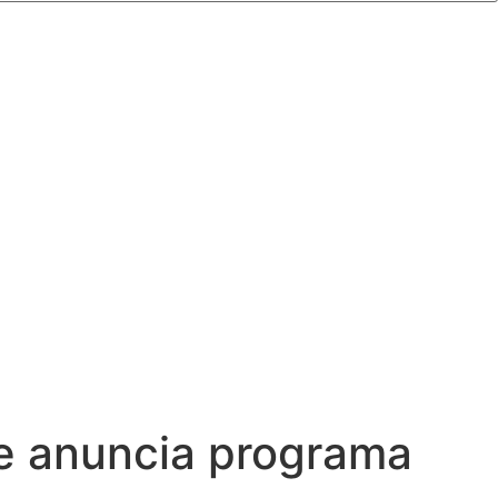
e anuncia programa