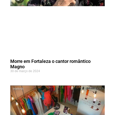
Morre em Fortaleza o cantor romântico
Magno
30 de março de 2024