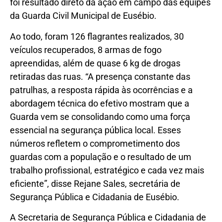
foi resultado direto da ação em campo das equipes
da Guarda Civil Municipal de Eusébio.
Ao todo, foram 126 flagrantes realizados, 30
veículos recuperados, 8 armas de fogo
apreendidas, além de quase 6 kg de drogas
retiradas das ruas. “A presença constante das
patrulhas, a resposta rápida às ocorrências e a
abordagem técnica do efetivo mostram que a
Guarda vem se consolidando como uma força
essencial na segurança pública local. Esses
números refletem o comprometimento dos
guardas com a população e o resultado de um
trabalho profissional, estratégico e cada vez mais
eficiente”, disse Rejane Sales, secretária de
Segurança Pública e Cidadania de Eusébio.
A Secretaria de Segurança Pública e Cidadania de