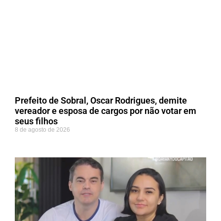
Prefeito de Sobral, Oscar Rodrigues, demite
vereador e esposa de cargos por não votar em
seus filhos
8 de agosto de 2026