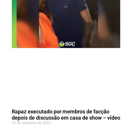
Rapaz executado por membros de facção
depois de discussão em casa de show – vídeo
24 de setembro de 2023