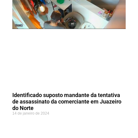
Identificado suposto mandante da tentativa
de assassinato da comerciante em Juazeiro
do Norte
14 de janeiro de 2024