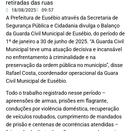
retiradas das ruas
18/08/2025
09:57
A Prefeitura de Eusébio através da Secretaria de
Segurança Pública e Cidadania divulga o Balanço
da Guarda Civil Municipal de Eusébio, do período de
1º de janeiro a 30 de junho de 2025. “A Guarda Civil
Municipal teve uma atuação decisiva e incansável
no enfrentamento à criminalidade e na
preservação da ordem pública no município”, disse
Rafael Costa, coordenador operacional da Guara
Civil Municipal de Eusébio.
Todo o trabalho registrado nesse período –
apreensões de armas, prisões em flagrante,
conduções por violência doméstica, recuperação
de veículos roubados, cumprimento de mandados
de prisão e centenas de ocorrências atendidas –