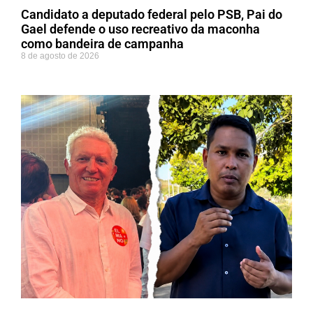
Candidato a deputado federal pelo PSB, Pai do
Gael defende o uso recreativo da maconha
como bandeira de campanha
8 de agosto de 2026