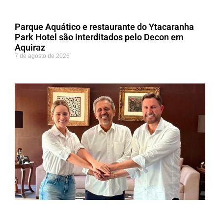
Parque Aquático e restaurante do Ytacaranha
Park Hotel são interditados pelo Decon em
Aquiraz
7 de agosto de 2026