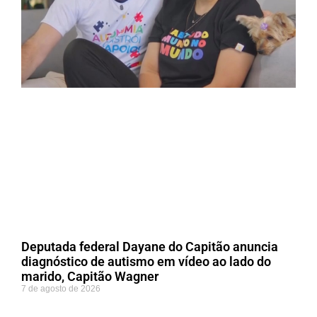
Deputada federal Dayane do Capitão anuncia
diagnóstico de autismo em vídeo ao lado do
marido, Capitão Wagner
7 de agosto de 2026