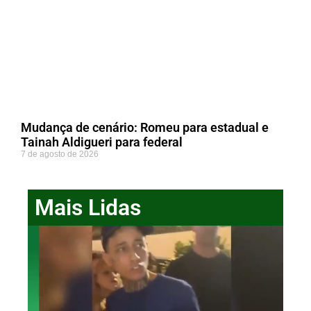
Mudança de cenário: Romeu para estadual e
Tainah Aldigueri para federal
7 de agosto de 2026
Mais Lidas