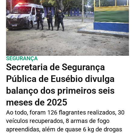
SEGURANÇA
Secretaria de Segurança
Pública de Eusébio divulga
balanço dos primeiros seis
meses de 2025
Ao todo, foram 126 flagrantes realizados, 30
veículos recuperados, 8 armas de fogo
apreendidas, além de quase 6 kg de drogas