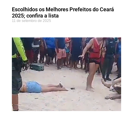
Escolhidos os Melhores Prefeitos do Ceará
2025; confira a lista
11 de setembro de 2025