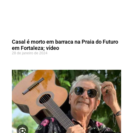
Casal é morto em barraca na Praia do Futuro
em Fortaleza; vídeo
28 de janeiro de 2024