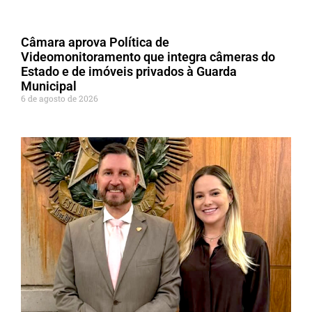
Câmara aprova Política de
Videomonitoramento que integra câmeras do
Estado e de imóveis privados à Guarda
Municipal
6 de agosto de 2026