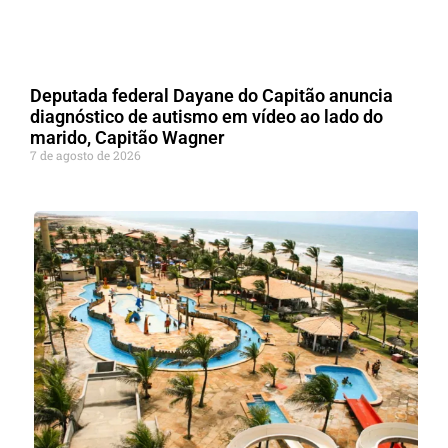
Deputada federal Dayane do Capitão anuncia
diagnóstico de autismo em vídeo ao lado do
marido, Capitão Wagner
7 de agosto de 2026