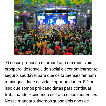
“O nosso propósito é tornar Tauá um município
próspero, desenvolvido social e economicamente,
seguro, saudável para que os tauaenses tenham
maior qualidade de vida e oportunidades. E é por
isso que somos pré-candidatas para continuar
trabalhando e cuidando de Tauá e dos tauaenses.
Nesse mandato, tivemos quase dois anos de