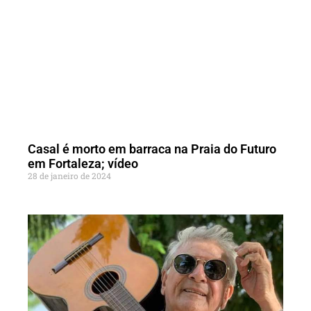
Casal é morto em barraca na Praia do Futuro
em Fortaleza; vídeo
28 de janeiro de 2024