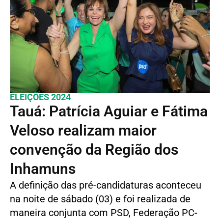
ELEIÇÕES 2024
Tauá: Patrícia Aguiar e Fátima
Veloso realizam maior
convenção da Região dos
Inhamuns
A definição das pré-candidaturas aconteceu
na noite de sábado (03) e foi realizada de
maneira conjunta com PSD, Federação PC-