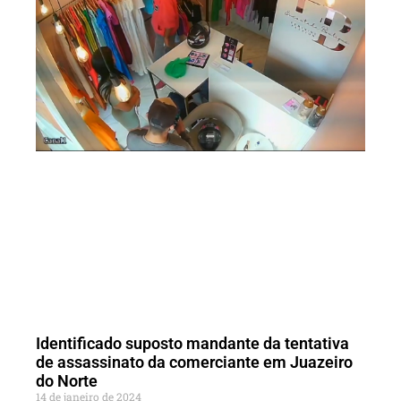
Identificado suposto mandante da tentativa
de assassinato da comerciante em Juazeiro
do Norte
14 de janeiro de 2024