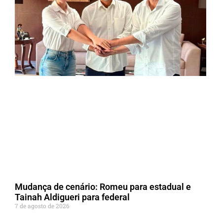
Mudança de cenário: Romeu para estadual e
Tainah Aldigueri para federal
7 de agosto de 2026