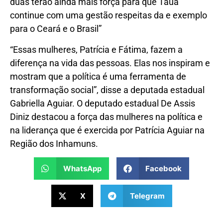
duas terão ainda mais força para que Tauá
continue com uma gestão respeitas da e exemplo
para o Ceará e o Brasil”
“Essas mulheres, Patrícia e Fátima, fazem a
diferença na vida das pessoas. Elas nos inspiram e
mostram que a política é uma ferramenta de
transformação social”, disse a deputada estadual
Gabriella Aguiar. O deputado estadual De Assis
Diniz destacou a força das mulheres na política e
na liderança que é exercida por Patrícia Aguiar na
Região dos Inhamuns.
WhatsApp
Facebook
X
Telegram