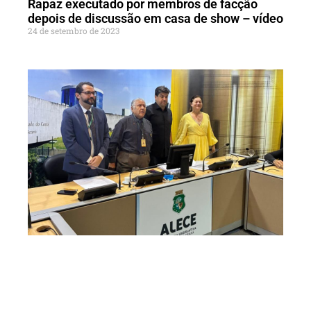
Rapaz executado por membros de facção
depois de discussão em casa de show – vídeo
24 de setembro de 2023