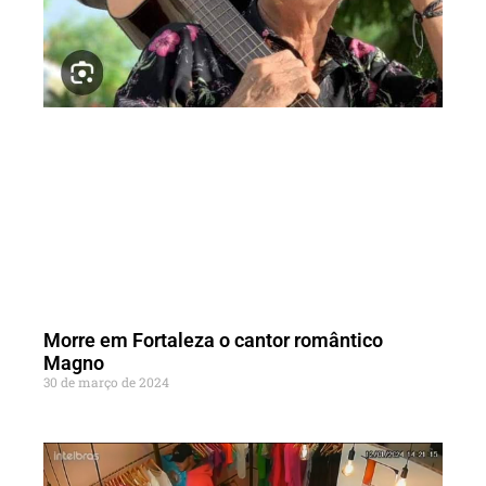
Morre em Fortaleza o cantor romântico
Magno
30 de março de 2024