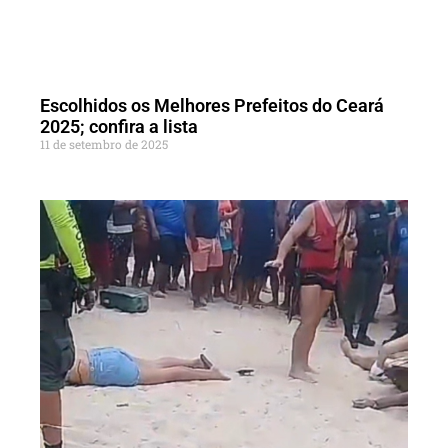
Escolhidos os Melhores Prefeitos do Ceará
2025; confira a lista
11 de setembro de 2025