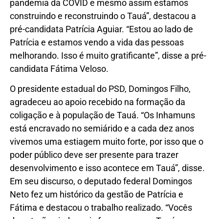
pandemia da COVID e mesmo assim estamos
construindo e reconstruindo o Tauá”, destacou a
pré-candidata Patrícia Aguiar. “Estou ao lado de
Patrícia e estamos vendo a vida das pessoas
melhorando. Isso é muito gratificante”, disse a pré-
candidata Fátima Veloso.
O presidente estadual do PSD, Domingos Filho,
agradeceu ao apoio recebido na formação da
coligação e à população de Tauá. “Os Inhamuns
está encravado no semiárido e a cada dez anos
vivemos uma estiagem muito forte, por isso que o
poder público deve ser presente para trazer
desenvolvimento e isso acontece em Tauá”, disse.
Em seu discurso, o deputado federal Domingos
Neto fez um histórico da gestão de Patrícia e
Fátima e destacou o trabalho realizado. “Vocês