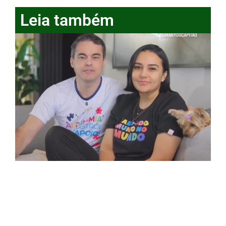
Leia também