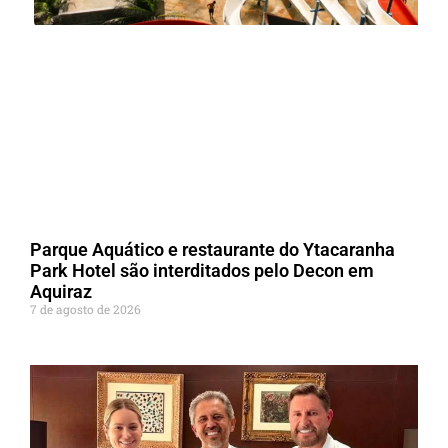
Parque Aquático e restaurante do Ytacaranha
Park Hotel são interditados pelo Decon em
Aquiraz
7 de agosto de 2026