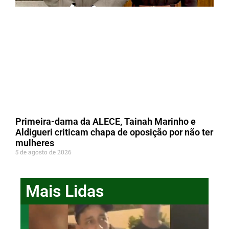
Primeira-dama da ALECE, Tainah Marinho e
Aldigueri criticam chapa de oposição por não ter
mulheres
5 de agosto de 2026
Mais Lidas