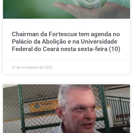
Chairman da Fortescue tem agenda no
Palácio da Abolição e na Universidade
Federal do Ceará nesta sexta-feira (10)
10 de novembro de 2023