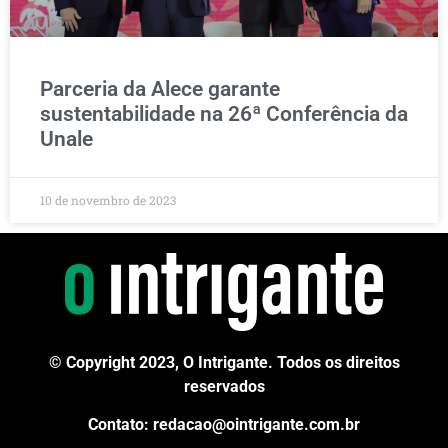
Parceria da Alece garante
sustentabilidade na 26ª Conferência da
Unale
10 de novembro de 2023
© Copyright 2023, O Intrigante. Todos os direitos
reservados
Contato: redacao@ointrigante.com.br