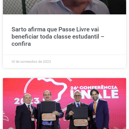
Sarto afirma que Passe Livre vai
beneficiar toda classe estudantil –
confira
10 de novembro de 2023