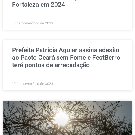
Fortaleza em 2024
10 de novembro de 2023
Prefeita Patrícia Aguiar assina adesão
ao Pacto Ceará sem Fome e FestBerro
terá pontos de arrecadação
10 de novembro de 2023