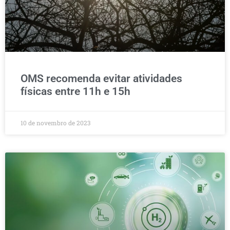
OMS recomenda evitar atividades
físicas entre 11h e 15h
10 de novembro de 2023