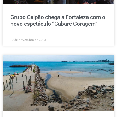
Grupo Galpão chega a Fortaleza com o
novo espetáculo “Cabaré Coragem”
10 de novembro de 2023