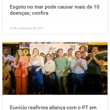
Esgoto no mar pode causar mais de 10
doenças; confira
10 de novembro de 2023
Eunício reafirma aliança com o PT em