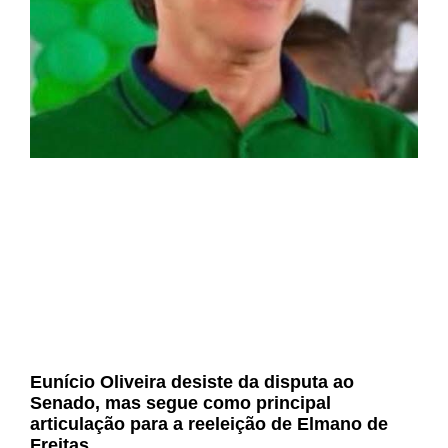
Eunício Oliveira desiste da disputa ao
Senado, mas segue como principal
articulação para a reeleição de Elmano de
Freitas