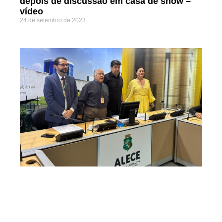
depois de discussão em casa de show –
vídeo
24 de setembro de 2023