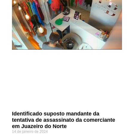
Identificado suposto mandante da
tentativa de assassinato da comerciante
em Juazeiro do Norte
14 de janeiro de 2024