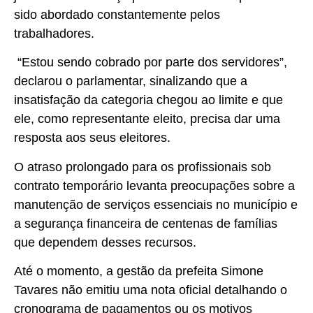
sido abordado constantemente pelos
trabalhadores.
“Estou sendo cobrado por parte dos servidores”,
declarou o parlamentar, sinalizando que a
insatisfação da categoria chegou ao limite e que
ele, como representante eleito, precisa dar uma
resposta aos seus eleitores.
O atraso prolongado para os profissionais sob
contrato temporário levanta preocupações sobre a
manutenção de serviços essenciais no município e
a segurança financeira de centenas de famílias
que dependem desses recursos.
Até o momento, a gestão da prefeita Simone
Tavares não emitiu uma nota oficial detalhando o
cronograma de pagamentos ou os motivos