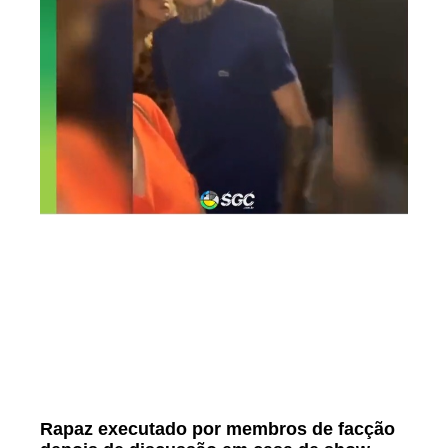
Rapaz executado por membros de facção