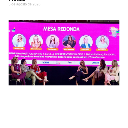
5 de agosto de 2026