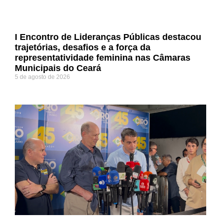
I Encontro de Lideranças Públicas destacou
trajetórias, desafios e a força da
representatividade feminina nas Câmaras
Municipais do Ceará
5 de agosto de 2026