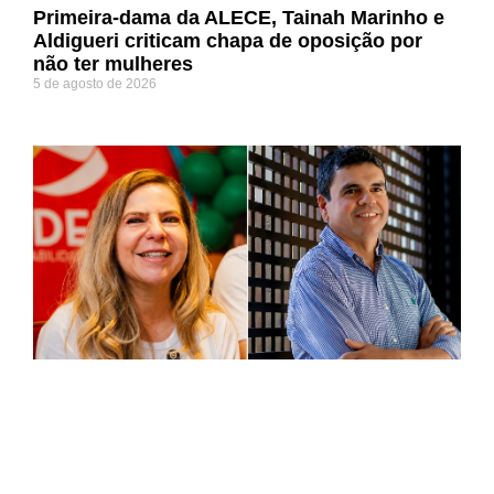
Primeira-dama da ALECE, Tainah Marinho e
Aldigueri criticam chapa de oposição por
não ter mulheres
5 de agosto de 2026