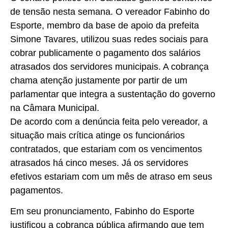
de tensão nesta semana. O vereador Fabinho do
Esporte, membro da base de apoio da prefeita
Simone Tavares, utilizou suas redes sociais para
cobrar publicamente o pagamento dos salários
atrasados dos servidores municipais. A cobrança
chama atenção justamente por partir de um
parlamentar que integra a sustentação do governo
na Câmara Municipal.
De acordo com a denúncia feita pelo vereador, a
situação mais crítica atinge os funcionários
contratados, que estariam com os vencimentos
atrasados há cinco meses. Já os servidores
efetivos estariam com um mês de atraso em seus
pagamentos.
Em seu pronunciamento, Fabinho do Esporte
justificou a cobrança pública afirmando que tem