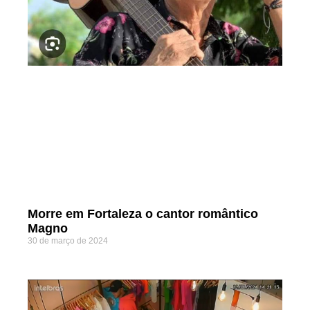
Morre em Fortaleza o cantor romântico
Magno
30 de março de 2024