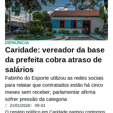
DENÚNCIA
Caridade: vereador da base
da prefeita cobra atraso de
salários
Fabinho do Esporte utilizou as redes sociais
para relatar que contratados estão há cinco
meses sem receber; parlamentar afirma
sofrer pressão da categoria
21/01/2026
09:43
O cenário político em Caridade ganhou contornos