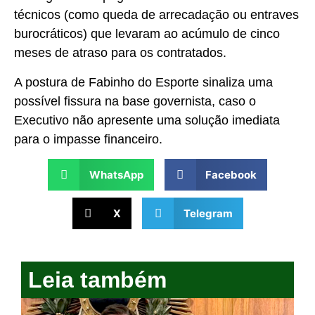
técnicos (como queda de arrecadação ou entraves
burocráticos) que levaram ao acúmulo de cinco
meses de atraso para os contratados.
A postura de Fabinho do Esporte sinaliza uma
possível fissura na base governista, caso o
Executivo não apresente uma solução imediata
para o impasse financeiro.
WhatsApp
Facebook
X
Telegram
Leia também