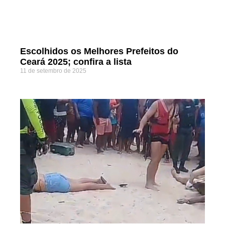
Escolhidos os Melhores Prefeitos do
Ceará 2025; confira a lista
11 de setembro de 2025