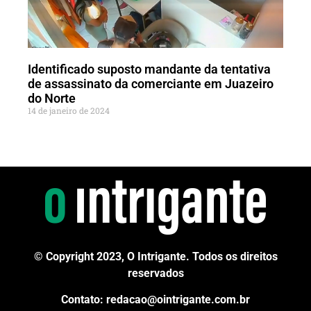
Identificado suposto mandante da tentativa
de assassinato da comerciante em Juazeiro
do Norte
14 de janeiro de 2024
© Copyright 2023, O Intrigante. Todos os direitos
reservados
Contato: redacao@ointrigante.com.br