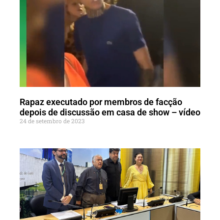
Rapaz executado por membros de facção
depois de discussão em casa de show – vídeo
24 de setembro de 2023