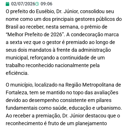
02/07/2026
09:06
O prefeito do Eusébio, Dr. Júnior, consolidou seu
nome como um dos principais gestores públicos do
Brasil ao receber, nesta semana, o prêmio de
“Melhor Prefeito de 2026”. A condecoração marca
a sexta vez que o gestor é premiado ao longo de
seus dois mandatos à frente da administração
municipal, reforçando a continuidade de um
trabalho reconhecido nacionalmente pela
eficiência.
O município, localizado na Região Metropolitana de
Fortaleza, tem se mantido no topo das avaliações
devido ao desempenho consistente em pilares
fundamentais como saúde, educação e urbanismo.
Ao receber a premiação, Dr. Júnior destacou que o
reconhecimento é fruto de um planejamento