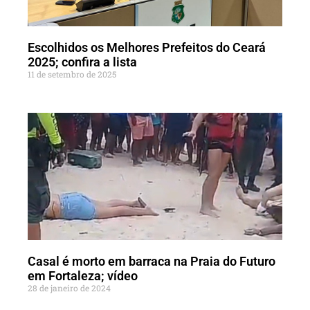
Escolhidos os Melhores Prefeitos do Ceará
2025; confira a lista
11 de setembro de 2025
Casal é morto em barraca na Praia do Futuro
em Fortaleza; vídeo
28 de janeiro de 2024