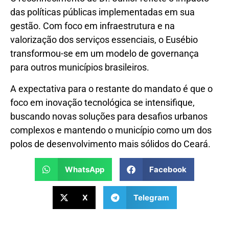
das políticas públicas implementadas em sua
gestão. Com foco em infraestrutura e na
valorização dos serviços essenciais, o Eusébio
transformou-se em um modelo de governança
para outros municípios brasileiros.
A expectativa para o restante do mandato é que o
foco em inovação tecnológica se intensifique,
buscando novas soluções para desafios urbanos
complexos e mantendo o município como um dos
polos de desenvolvimento mais sólidos do Ceará.
WhatsApp
Facebook
X
Telegram