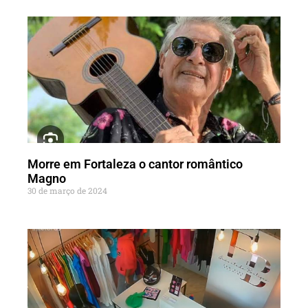
Morre em Fortaleza o cantor romântico
Magno
30 de março de 2024