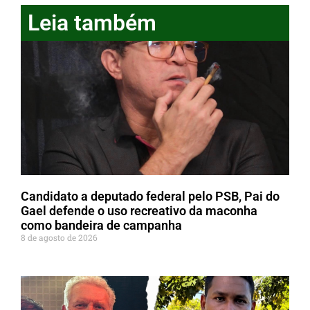
Leia também
Candidato a deputado federal pelo PSB, Pai do
Gael defende o uso recreativo da maconha
como bandeira de campanha
8 de agosto de 2026