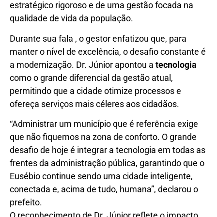
estratégico rigoroso e de uma gestão focada na
qualidade de vida da população.
Durante sua fala , o gestor enfatizou que, para
manter o nível de excelência, o desafio constante é
a modernização. Dr. Júnior apontou a
tecnologia
como o grande diferencial da gestão atual,
permitindo que a cidade otimize processos e
ofereça serviços mais céleres aos cidadãos.
“Administrar um município que é referência exige
que não fiquemos na zona de conforto. O grande
desafio de hoje é integrar a tecnologia em todas as
frentes da administração pública, garantindo que o
Eusébio continue sendo uma cidade inteligente,
conectada e, acima de tudo, humana”, declarou o
prefeito.
O reconhecimento de Dr. Júnior reflete o impacto