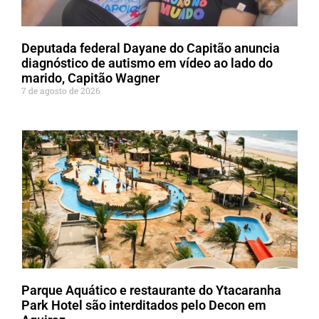
Deputada federal Dayane do Capitão anuncia
diagnóstico de autismo em vídeo ao lado do
marido, Capitão Wagner
7 de agosto de 2026
Parque Aquático e restaurante do Ytacaranha
Park Hotel são interditados pelo Decon em