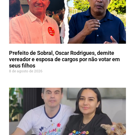
Prefeito de Sobral, Oscar Rodrigues, demite
vereador e esposa de cargos por não votar em
seus filhos
8 de agosto de 2026