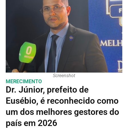
Screenshot
MERECIMENTO
Dr. Júnior, prefeito de
Eusébio, é reconhecido como
um dos melhores gestores do
país em 2026