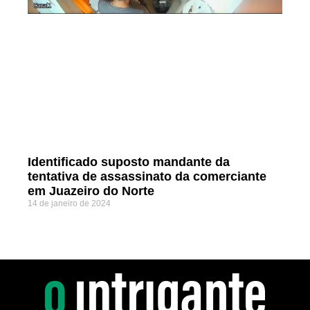
Identificado suposto mandante da
tentativa de assassinato da comerciante
em Juazeiro do Norte
14 de janeiro de 2024