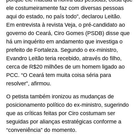
ele costumeiramente faz com diversas pessoas
aqui do estado, no país todo”, declarou Leitão.
Em entrevista à revista Veja, o pré-candidato ao
governo do Ceará, Ciro Gomes (PSDB) disse que
há um inquérito em andamento que investiga o
prefeito de Fortaleza. Segundo o ex-ministro,
Evandro Leitão teria recebido, através do filho,
cerca de R$20 milhões de um homem ligado ao
PCC. “O Ceará tem muita coisa séria para
resolver”, afirmou.
O petista também ironizou as mudanças de
posicionamento político do ex-ministro, sugerindo
que as críticas feitas por Ciro costumam ser
seguidas por alianças estratégicas conforme a
“conveniência” do momento.