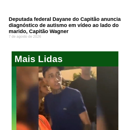
Deputada federal Dayane do Capitão anuncia
diagnóstico de autismo em vídeo ao lado do
marido, Capitão Wagner
7 de agosto de 2026
Mais Lidas