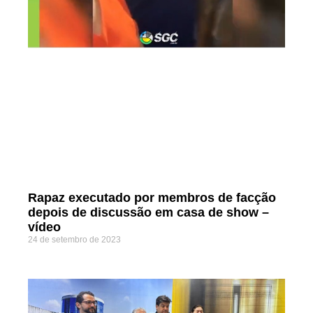
Rapaz executado por membros de facção
depois de discussão em casa de show –
vídeo
24 de setembro de 2023