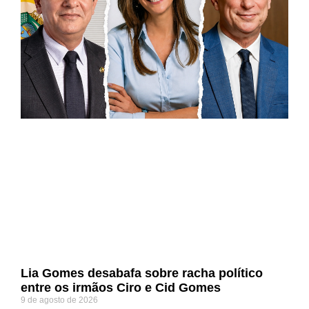
Lia Gomes desabafa sobre racha político
entre os irmãos Ciro e Cid Gomes
9 de agosto de 2026