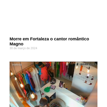
Morre em Fortaleza o cantor romântico
Magno
30 de março de 2024