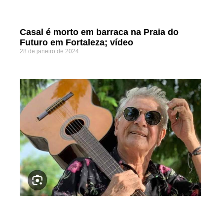
Casal é morto em barraca na Praia do
Futuro em Fortaleza; vídeo
28 de janeiro de 2024