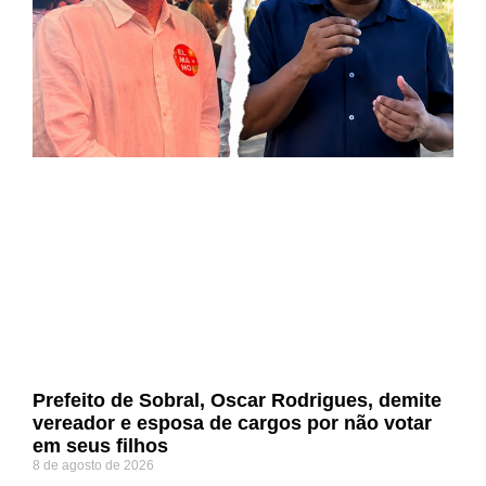
Prefeito de Sobral, Oscar Rodrigues, demite
vereador e esposa de cargos por não votar
em seus filhos
8 de agosto de 2026