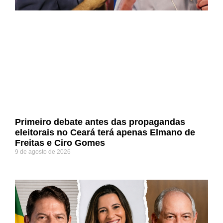
Primeiro debate antes das propagandas
eleitorais no Ceará terá apenas Elmano de
Freitas e Ciro Gomes
9 de agosto de 2026