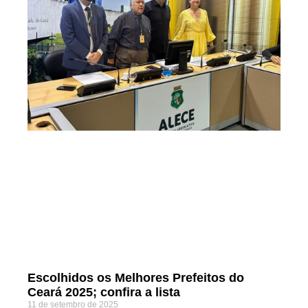
Escolhidos os Melhores Prefeitos do
Ceará 2025; confira a lista
11 de setembro de 2025