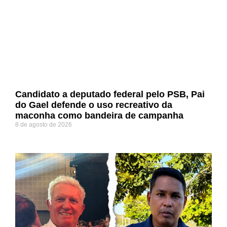
Candidato a deputado federal pelo PSB, Pai
do Gael defende o uso recreativo da
maconha como bandeira de campanha
8 de agosto de 2026