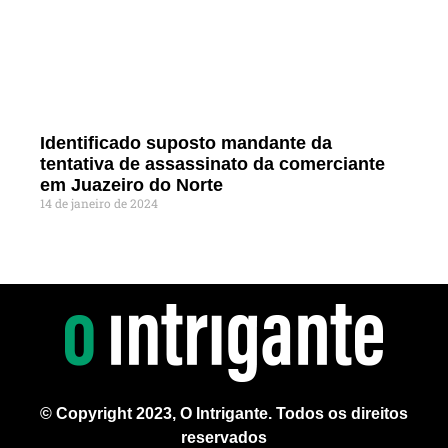
Identificado suposto mandante da
tentativa de assassinato da comerciante
em Juazeiro do Norte
14 de janeiro de 2024
© Copyright 2023, O Intrigante. Todos os direitos
reservados