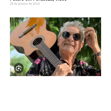
28 de janeiro de 2024