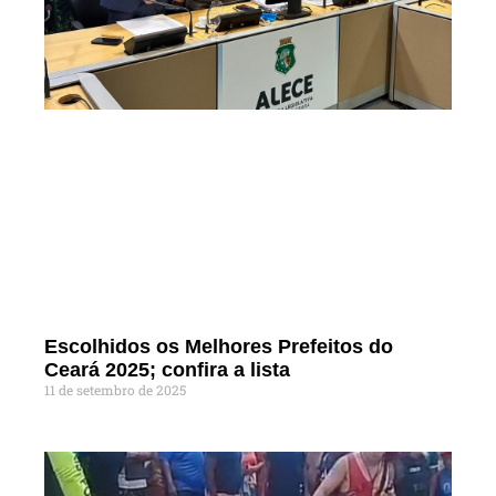
Escolhidos os Melhores Prefeitos do
Ceará 2025; confira a lista
11 de setembro de 2025