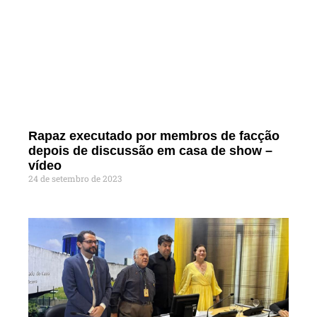
Rapaz executado por membros de facção
depois de discussão em casa de show –
vídeo
24 de setembro de 2023