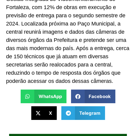
Fortaleza, com 12% de obras em execução e
previsão de entrega para o segundo semestre de
2024. Localizada próxima ao Paço Municipal, a
central reunirá imagens e dados das câmeras de
diversos órgãos da Prefeitura e pretende ser uma
das mais modernas do país. Após a entrega, cerca
de 150 técnicos que já atuam em diversas
secretarias serão realocados para a central,
reduzindo o tempo de resposta dos órgãos que
poderão acessar os dados dessas câmeras.
WhatsApp
Facebook
X
Telegram