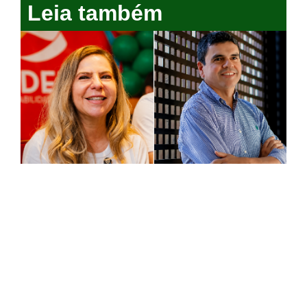
Leia também