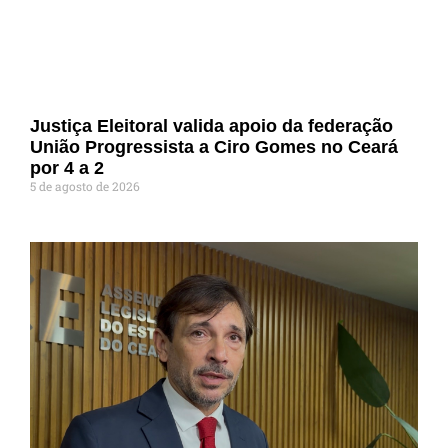
Justiça Eleitoral valida apoio da federação
União Progressista a Ciro Gomes no Ceará
por 4 a 2
5 de agosto de 2026