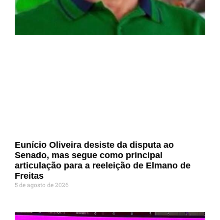
Eunício Oliveira desiste da disputa ao
Senado, mas segue como principal
articulação para a reeleição de Elmano de
Freitas
5 de agosto de 2026