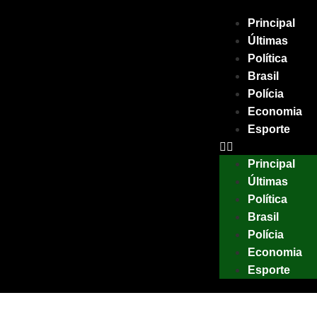
Principal
Últimas
Política
Brasil
Polícia
Economia
Esporte
Principal
Últimas
Política
Brasil
Polícia
Economia
Esporte