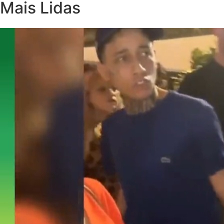
Mais Lidas