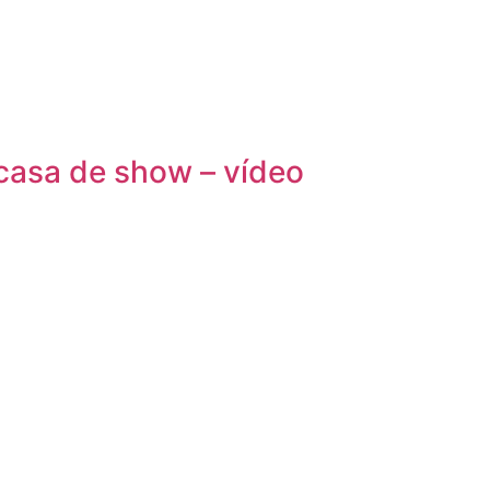
casa de show – vídeo