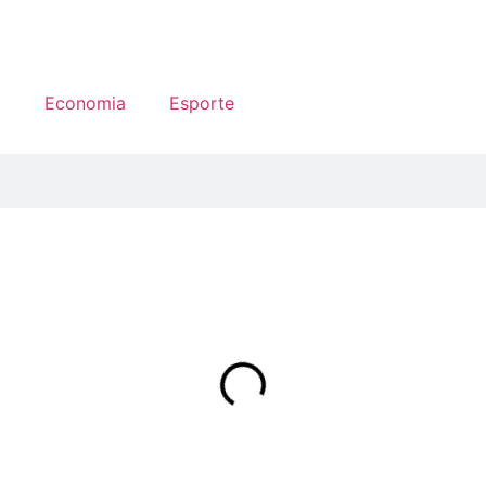
a
Economia
Esporte