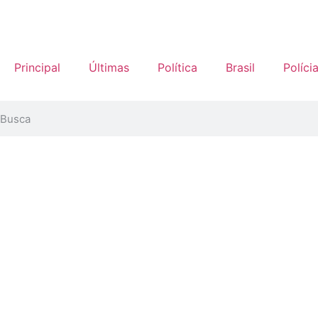
Principal
Últimas
Política
Brasil
Políci