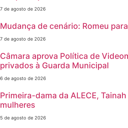
7 de agosto de 2026
Mudança de cenário: Romeu para e
7 de agosto de 2026
Câmara aprova Política de Video
privados à Guarda Municipal
6 de agosto de 2026
Primeira-dama da ALECE, Tainah M
mulheres
5 de agosto de 2026