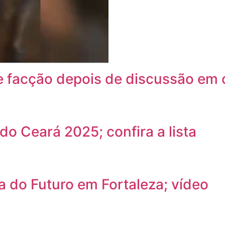
 facção depois de discussão em 
do Ceará 2025; confira a lista
a do Futuro em Fortaleza; vídeo