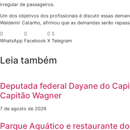
irregular de passageiros.
Um dos objetivos dos profissionais é discutir essas deman
Waldemir Catanho, afirmou que as demandas serão repassa
WhatsApp
Facebook
X
Telegram
Leia também
Deputada federal Dayane do Capi
Capitão Wagner
7 de agosto de 2026
Parque Aquático e restaurante do