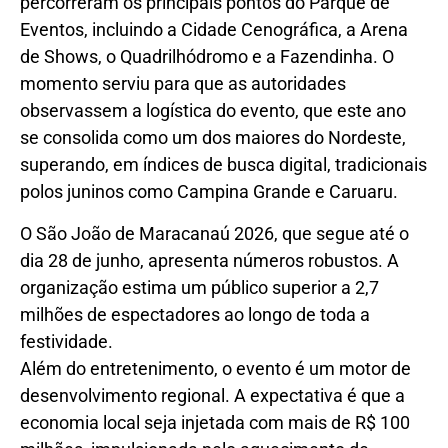
percorreram os principais pontos do Parque de
Eventos, incluindo a Cidade Cenográfica, a Arena
de Shows, o Quadrilhódromo e a Fazendinha. O
momento serviu para que as autoridades
observassem a logística do evento, que este ano
se consolida como um dos maiores do Nordeste,
superando, em índices de busca digital, tradicionais
polos juninos como Campina Grande e Caruaru.
O São João de Maracanaú 2026, que segue até o
dia 28 de junho, apresenta números robustos. A
organização estima um público superior a 2,7
milhões de espectadores ao longo de toda a
festividade.
Além do entretenimento, o evento é um motor de
desenvolvimento regional. A expectativa é que a
economia local seja injetada com mais de R$ 100