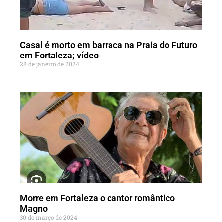
Casal é morto em barraca na Praia do Futuro
em Fortaleza; vídeo
28 de janeiro de 2024
Morre em Fortaleza o cantor romântico
Magno
30 de março de 2024