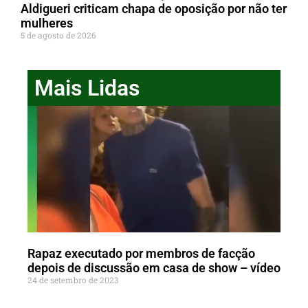
Aldigueri criticam chapa de oposição por não ter
mulheres
5 de agosto de 2026
Mais Lidas
Rapaz executado por membros de facção
depois de discussão em casa de show – vídeo
24 de setembro de 2023