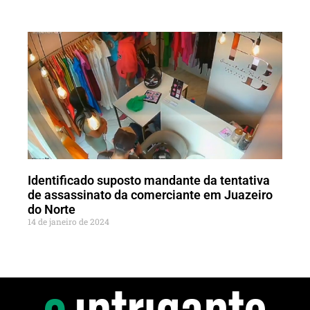
Identificado suposto mandante da tentativa
de assassinato da comerciante em Juazeiro
do Norte
14 de janeiro de 2024