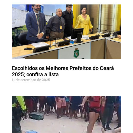
Escolhidos os Melhores Prefeitos do Ceará
2025; confira a lista
11 de setembro de 2025