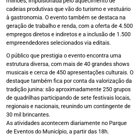
milhões, impulsionada pelo aquecimento de
cadeias produtivas que vão do turismo e vestuário
à gastronomia. O evento também se destaca na
geração de trabalho e renda, com a oferta de 4.500
empregos diretos e indiretos e a inclusão de 1.500
empreendedores selecionados via editais.
O público que prestigia o evento encontra uma
estrutura diversa, com mais de 40 grandes shows
musicais e cerca de 450 apresentações culturais. O
destaque também fica por conta da valorização da
tradição junina: são aproximadamente 250 grupos
de quadrilhas participando de sete festivais locais,
regionais e nacionais, reunindo um contingente de
30 mil brincantes.
As atividades acontecem diariamente no Parque
de Eventos do Município, a partir das 18h.