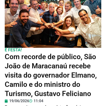
É FESTA!
Com recorde de público, São
João de Maracanaú recebe
visita do governador Elmano,
Camilo e do ministro do
Turismo, Gustavo Feliciano
19/06/2026
11:04