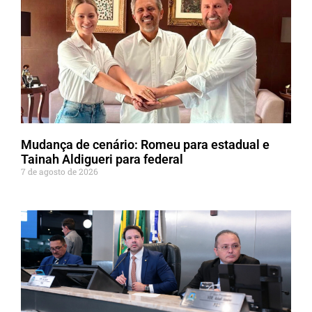
Mudança de cenário: Romeu para estadual e
Tainah Aldigueri para federal
7 de agosto de 2026