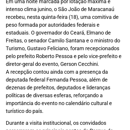
Em uma noite marcada por lotação máxima e
intenso clima junino, o São João de Maracanaú
recebeu, nesta quinta-feira (18), uma comitiva de
peso formada por autoridades federais e
estaduais. O governador do Ceará, Elmano de
Freitas, o senador Camilo Santana e o ministro do
Turismo, Gustavo Feliciano, foram recepcionados
pelo prefeito Roberto Pessoa e pelo vice-prefeito e
diretor-geral do evento, Gerson Cecchini.
A recepção contou ainda com a presença da
deputada federal Fernanda Pessoa, além de
dezenas de prefeitos, deputados e lideranças
políticas de diversas esferas, reforçando a
importância do evento no calendário cultural e
turístico do país.
Durante a visita institucional, os convidados