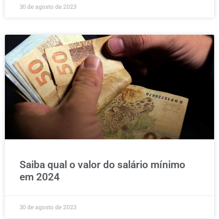
30 de agosto de 2023
Saiba qual o valor do salário mínimo
em 2024
30 de agosto de 2023