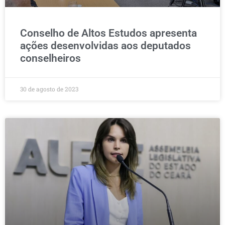
Conselho de Altos Estudos apresenta
ações desenvolvidas aos deputados
conselheiros
30 de agosto de 2023