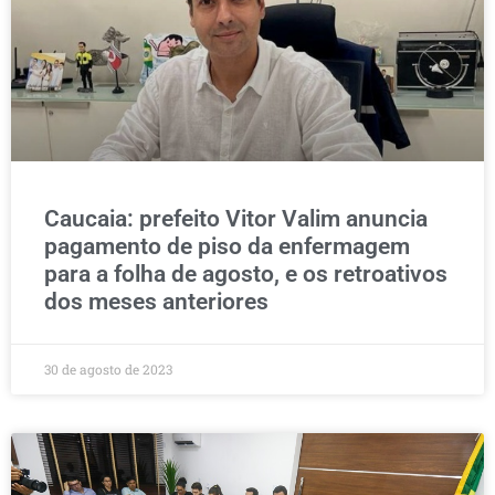
Caucaia: prefeito Vitor Valim anuncia
pagamento de piso da enfermagem
para a folha de agosto, e os retroativos
dos meses anteriores
30 de agosto de 2023