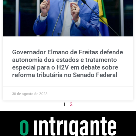
Governador Elmano de Freitas defende
autonomia dos estados e tratamento
especial para o H2V em debate sobre
reforma tributária no Senado Federal
30 de agosto de 2023
1
2