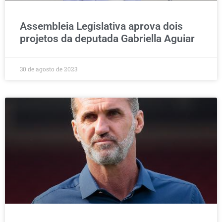
Assembleia Legislativa aprova dois
projetos da deputada Gabriella Aguiar
30 de agosto de 2023