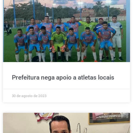
Prefeitura nega apoio a atletas locais
30 de agosto de 2023