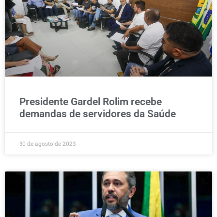
Presidente Gardel Rolim recebe
demandas de servidores da Saúde
30 de agosto de 2023