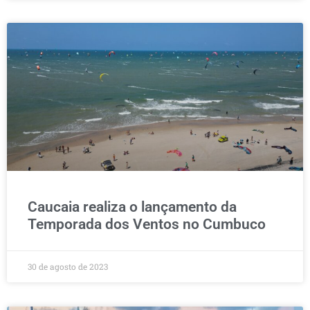
Caucaia realiza o lançamento da
Temporada dos Ventos no Cumbuco
30 de agosto de 2023