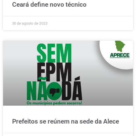
Ceará define novo técnico
30 de agosto de 2023
Prefeitos se reúnem na sede da Alece